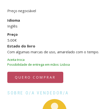
Preço negociável
Idioma
Inglês
Preço
5.00€
Estado do livro
Com algumas marcas de uso, amarelado com o tempo.
Aceita troca
Possibilidade de entrega em mãos: Lisboa
QUERO COMPRAR
SOBRE O/A VENDEDOR/A