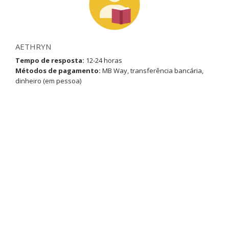
AETHRYN
Tempo de resposta:
12-24 horas
Métodos de pagamento:
MB Way, transferência bancária,
dinheiro (em pessoa)