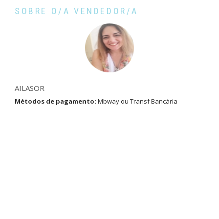
SOBRE O/A VENDEDOR/A
AILASOR
Métodos de pagamento:
Mbway ou Transf Bancária