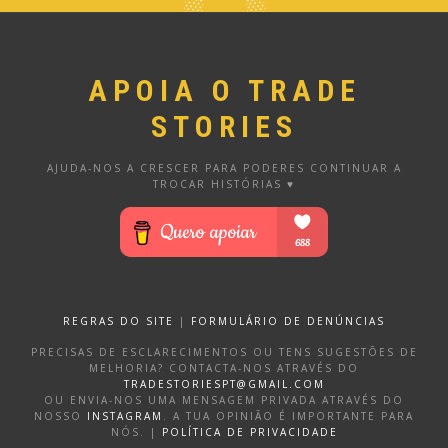
APOIA O TRADE
STORIES
AJUDA-NOS A CRESCER PARA PODERES CONTINUAR A
TROCAR HISTÓRIAS ♥
REGRAS DO SITE
|
FORMULÁRIO DE DENÚNCIAS
PRECISAS DE ESCLARECIMENTOS OU TENS SUGESTÕES DE
MELHORIA? CONTACTA-NOS ATRAVÉS DO
TRADESTORIESPT@GMAIL.COM
OU ENVIA-NOS UMA MENSAGEM PRIVADA ATRAVÉS DO
NOSSO
INSTAGRAM
. A TUA OPINIÃO É IMPORTANTE PARA
NÓS. |
POLÍTICA DE PRIVACIDADE