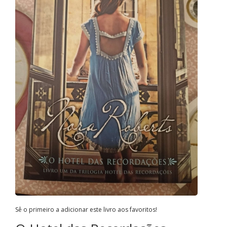
Sê o primeiro a adicionar este livro aos favoritos!