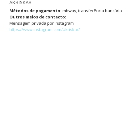
AKRISKAR
Métodos de pagamento:
mbway, transferência bancária
Outros meios de contacto:
Mensagem privada por instagram
https://www.instagram.com/akriskar/