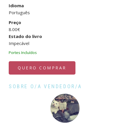
Idioma
Português
Preço
8.00€
Estado do livro
Impecável
Portes Incluídos
QUERO COMPRAR
SOBRE O/A VENDEDOR/A