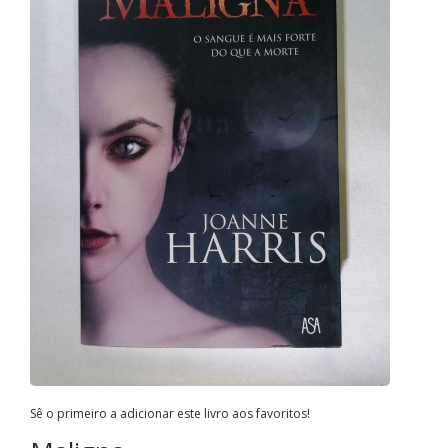
Sê o primeiro a adicionar este livro aos favoritos!