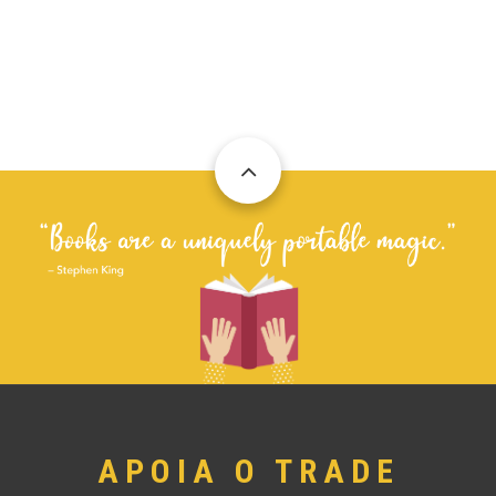
APOIA O TRADE