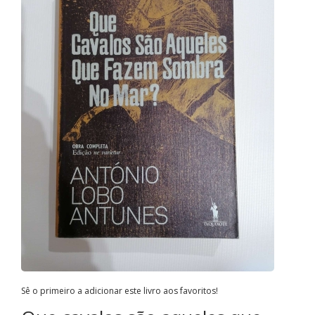
Sê o primeiro a adicionar este livro aos favoritos!