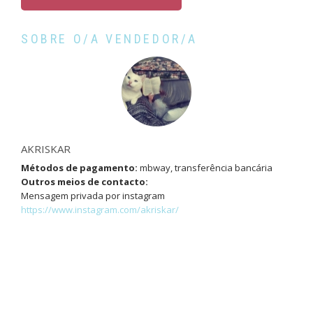
SOBRE O/A VENDEDOR/A
AKRISKAR
Métodos de pagamento:
mbway, transferência bancária
Outros meios de contacto:
Mensagem privada por instagram
https://www.instagram.com/akriskar/