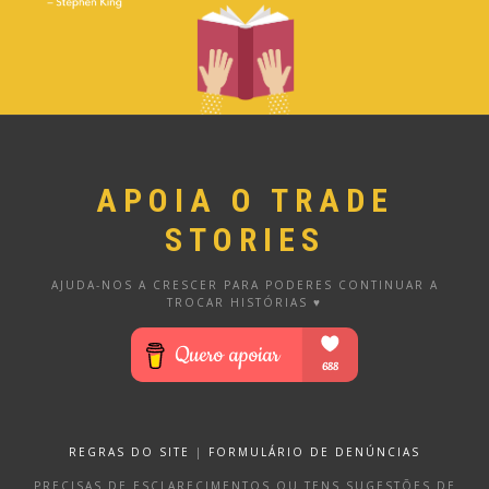
APOIA O TRADE
STORIES
AJUDA-NOS A CRESCER PARA PODERES CONTINUAR A
TROCAR HISTÓRIAS ♥
REGRAS DO SITE
|
FORMULÁRIO DE DENÚNCIAS
PRECISAS DE ESCLARECIMENTOS OU TENS SUGESTÕES DE