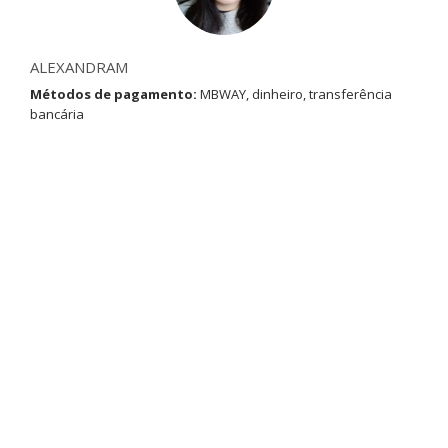
ALEXANDRAM
Métodos de pagamento:
MBWAY, dinheiro, transferência
bancária