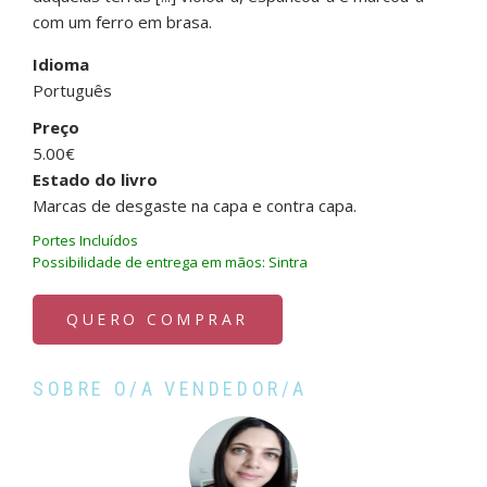
com um ferro em brasa.
Idioma
Português
Preço
5.00€
Estado do livro
Marcas de desgaste na capa e contra capa.
Portes Incluídos
Possibilidade de entrega em mãos: Sintra
QUERO COMPRAR
SOBRE O/A VENDEDOR/A