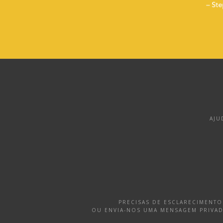
AJU
PRECISAS DE ESCLARECIMENT
OU ENVIA-NOS UMA MENSAGEM PRIVA