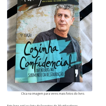
Clica na imagem para veres mais fotos do livro.
Este livro está na lista de favoritos de 39 utilizadores.