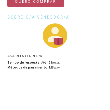
QUERO COMPRAR
SOBRE O/A VENDEDOR/A
ANA RITA FERREIRA
Tempo de resposta:
Até 12 horas
Métodos de pagamento:
MBway