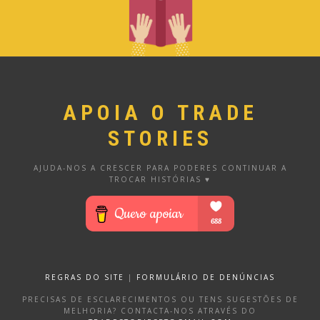
APOIA O TRADE
STORIES
AJUDA-NOS A CRESCER PARA PODERES CONTINUAR A
TROCAR HISTÓRIAS ♥
REGRAS DO SITE
|
FORMULÁRIO DE DENÚNCIAS
PRECISAS DE ESCLARECIMENTOS OU TENS SUGESTÕES DE
MELHORIA? CONTACTA-NOS ATRAVÉS DO