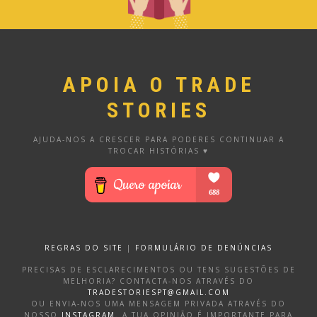
APOIA O TRADE
STORIES
AJUDA-NOS A CRESCER PARA PODERES CONTINUAR A
TROCAR HISTÓRIAS ♥
REGRAS DO SITE
|
FORMULÁRIO DE DENÚNCIAS
PRECISAS DE ESCLARECIMENTOS OU TENS SUGESTÕES DE
MELHORIA? CONTACTA-NOS ATRAVÉS DO
TRADESTORIESPT@GMAIL.COM
OU ENVIA-NOS UMA MENSAGEM PRIVADA ATRAVÉS DO
NOSSO
INSTAGRAM
. A TUA OPINIÃO É IMPORTANTE PARA