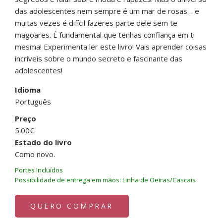
das adolescentes nem sempre é um mar de rosas… e
muitas vezes é difícil fazeres parte dele sem te
magoares. É fundamental que tenhas confiança em ti
mesma! Experimenta ler este livro! Vais aprender coisas
incríveis sobre o mundo secreto e fascinante das
adolescentes!
Idioma
Português
Preço
5.00€
Estado do livro
Como novo.
Portes Incluídos
Possibilidade de entrega em mãos: Linha de Oeiras/Cascais
QUERO COMPRAR