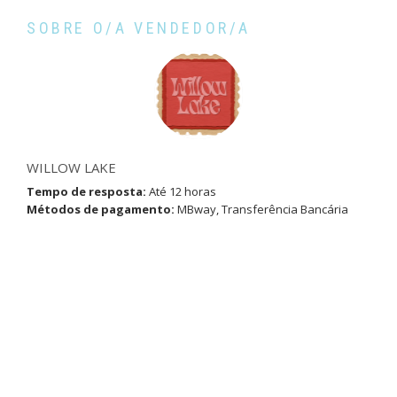
SOBRE O/A VENDEDOR/A
WILLOW LAKE
Tempo de resposta:
Até 12 horas
Métodos de pagamento:
MBway, Transferência Bancária