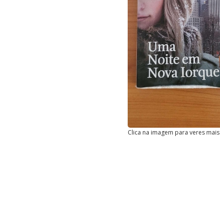
Clica na imagem para veres mais 