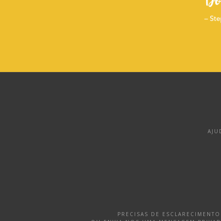
AJU
PRECISAS DE ESCLARECIMENT