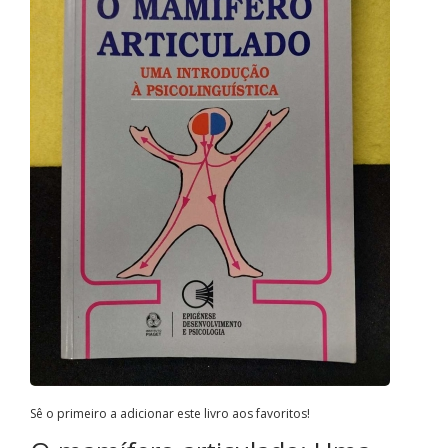
Sê o primeiro a adicionar este livro aos favoritos!