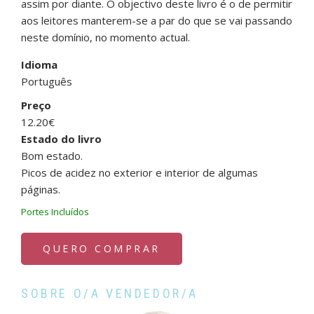
assim por diante. O objectivo deste livro é o de permitir
aos leitores manterem-se a par do que se vai passando
neste domínio, no momento actual.
Idioma
Português
Preço
12.20€
Estado do livro
Bom estado.
Picos de acidez no exterior e interior de algumas
páginas.
Portes Incluídos
QUERO COMPRAR
SOBRE O/A VENDEDOR/A