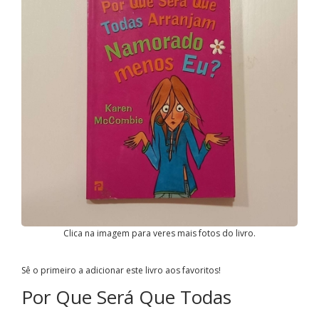
Clica na imagem para veres mais fotos do livro.
Sê o primeiro a adicionar este livro aos favoritos!
Por Que Será Que Todas