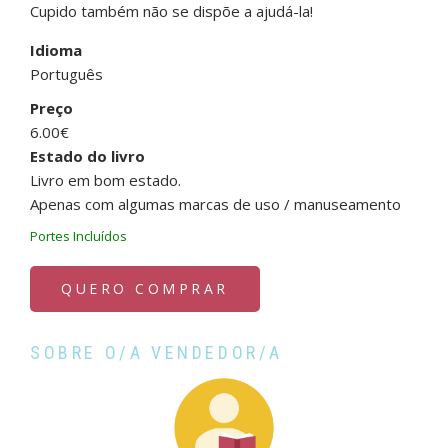
Cupido também não se dispõe a ajudá-la!
Idioma
Português
Preço
6.00€
Estado do livro
Livro em bom estado.
Apenas com algumas marcas de uso / manuseamento
Portes Incluídos
QUERO COMPRAR
SOBRE O/A VENDEDOR/A