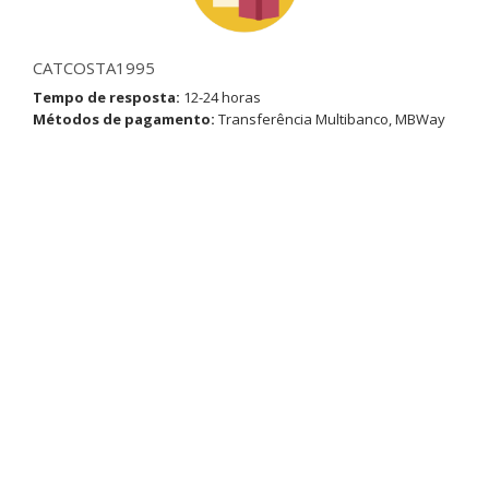
CATCOSTA1995
Tempo de resposta:
12-24 horas
Métodos de pagamento:
Transferência Multibanco, MBWay