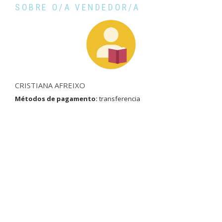
SOBRE O/A VENDEDOR/A
CRISTIANA AFREIXO
Métodos de pagamento:
transferencia