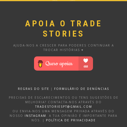
APOIA O TRADE
STORIES
AJUDA-NOS A CRESCER PARA PODERES CONTINUAR A
TROCAR HISTÓRIAS ♥
REGRAS DO SITE
|
FORMULÁRIO DE DENÚNCIAS
PRECISAS DE ESCLARECIMENTOS OU TENS SUGESTÕES DE
MELHORIA? CONTACTA-NOS ATRAVÉS DO
TRADESTORIESPT@GMAIL.COM
OU ENVIA-NOS UMA MENSAGEM PRIVADA ATRAVÉS DO
NOSSO
INSTAGRAM
. A TUA OPINIÃO É IMPORTANTE PARA
NÓS. |
POLÍTICA DE PRIVACIDADE