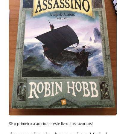
Sê o primeiro a adicionar este livro aos favoritos!