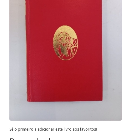
Sê o primeiro a adicionar este livro aos favoritos!