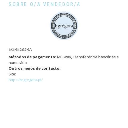
SOBRE O/A VENDEDOR/A
EGREGORA
Métodos de pagamento:
MB Way, Transferência bancárias e
numerário
Outros meios de contacto:
Site:
https://egregora.pt/