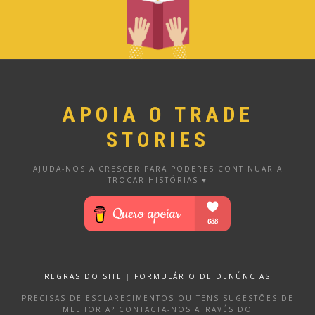
APOIA O TRADE
STORIES
AJUDA-NOS A CRESCER PARA PODERES CONTINUAR A
TROCAR HISTÓRIAS ♥
REGRAS DO SITE
|
FORMULÁRIO DE DENÚNCIAS
PRECISAS DE ESCLARECIMENTOS OU TENS SUGESTÕES DE
MELHORIA? CONTACTA-NOS ATRAVÉS DO