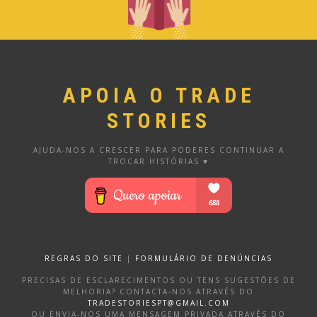
APOIA O TRADE
STORIES
AJUDA-NOS A CRESCER PARA PODERES CONTINUAR A
TROCAR HISTÓRIAS ♥
REGRAS DO SITE
|
FORMULÁRIO DE DENÚNCIAS
PRECISAS DE ESCLARECIMENTOS OU TENS SUGESTÕES DE
MELHORIA? CONTACTA-NOS ATRAVÉS DO
TRADESTORIESPT@GMAIL.COM
OU ENVIA-NOS UMA MENSAGEM PRIVADA ATRAVÉS DO