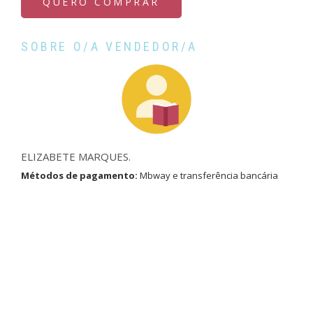
QUERO COMPRAR
SOBRE O/A VENDEDOR/A
ELIZABETE MARQUES.
Métodos de pagamento:
Mbway e transferência bancária