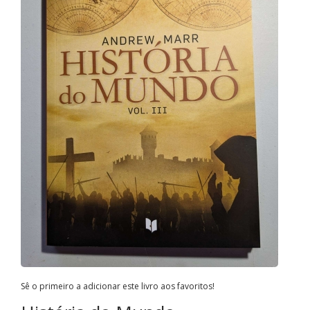
Sê o primeiro a adicionar este livro aos favoritos!