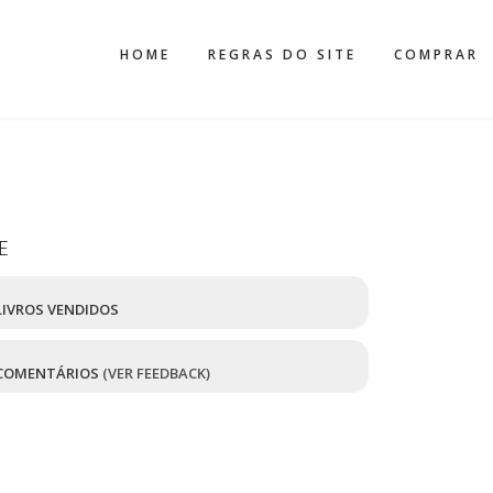
HOME
REGRAS DO SITE
COMPRAR
E
IVROS VENDIDOS
COMENTÁRIOS
(VER FEEDBACK)