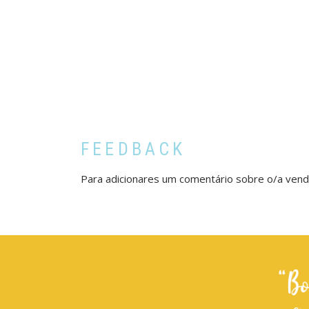
FEEDBACK
Para adicionares um comentário sobre o/a ven