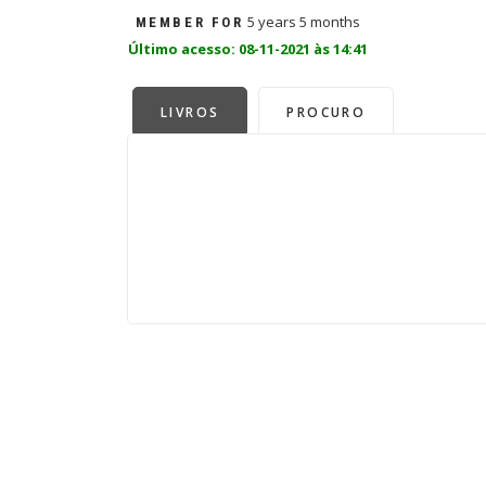
5 years 5 months
MEMBER FOR
Último acesso: 08-11-2021 às 14:41
LIVROS
PROCURO