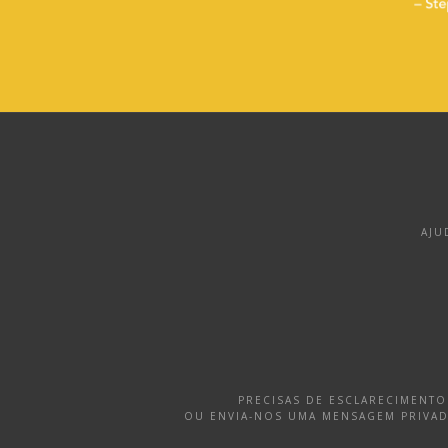
AJU
PRECISAS DE ESCLARECIMENT
OU ENVIA-NOS UMA MENSAGEM PRIVA