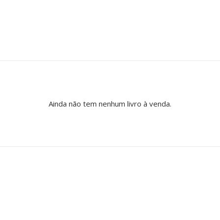
Ainda não tem nenhum livro à venda.