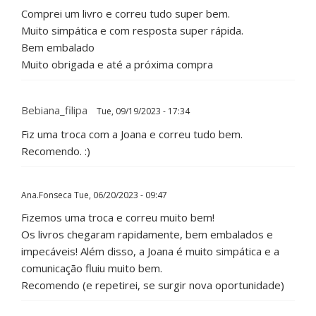
Comprei um livro e correu tudo super bem.
Muito simpática e com resposta super rápida.
Bem embalado
Muito obrigada e até a próxima compra
Bebiana_filipa
Tue, 09/19/2023 - 17:34
Fiz uma troca com a Joana e correu tudo bem.
Recomendo. :)
Ana.Fonseca
Tue, 06/20/2023 - 09:47
Fizemos uma troca e correu muito bem!
Os livros chegaram rapidamente, bem embalados e
impecáveis! Além disso, a Joana é muito simpática e a
comunicação fluiu muito bem.
Recomendo (e repetirei, se surgir nova oportunidade)