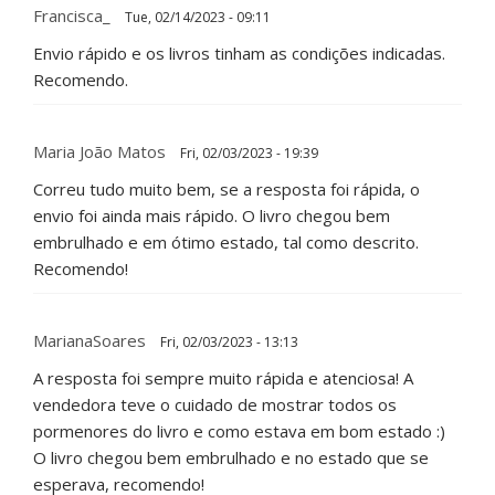
Francisca_
Tue, 02/14/2023 - 09:11
Envio rápido e os livros tinham as condições indicadas.
Recomendo.
Maria João Matos
Fri, 02/03/2023 - 19:39
Correu tudo muito bem, se a resposta foi rápida, o
envio foi ainda mais rápido. O livro chegou bem
embrulhado e em ótimo estado, tal como descrito.
Recomendo!
MarianaSoares
Fri, 02/03/2023 - 13:13
A resposta foi sempre muito rápida e atenciosa! A
vendedora teve o cuidado de mostrar todos os
pormenores do livro e como estava em bom estado :)
O livro chegou bem embrulhado e no estado que se
esperava, recomendo!