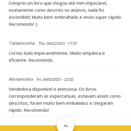
Comprei um livro que chegou até mim impecável,
exatamente como descrito no anúncio, nada foi
escondido! Muito bem embrulhado e envio super rápido.
Recomendo! :)
Taniamcunha
Thu, 04/22/2021 - 17:07
Correu tudo impecavelmente. Muito simpática e
eficiente. Recomendo.
Alexiamsilva
Fri, 04/02/2021 - 22:02
Vendedora disponível e atenciosa. Os livros
corresponderam às expectativas, estavam assim como
descritos, foram muito bem embalados e chegaram
rápido. Recomendo!