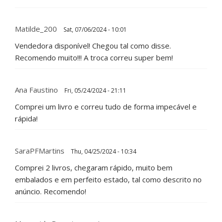
Matilde_200
Sat, 07/06/2024 - 10:01
Vendedora disponível! Chegou tal como disse.
Recomendo muito!!! A troca correu super bem!
Ana Faustino
Fri, 05/24/2024 - 21:11
Comprei um livro e correu tudo de forma impecável e
rápida!
SaraPFMartins
Thu, 04/25/2024 - 10:34
Comprei 2 livros, chegaram rápido, muito bem
embalados e em perfeito estado, tal como descrito no
anúncio. Recomendo!