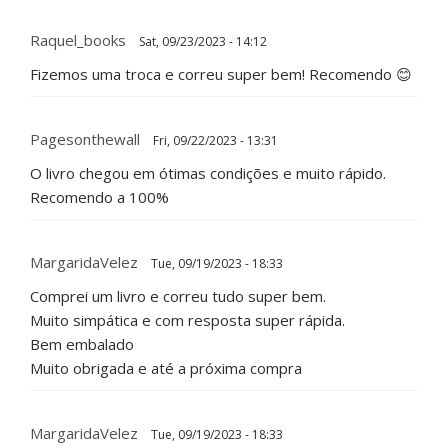
Raquel_books
Sat, 09/23/2023 - 14:12
Fizemos uma troca e correu super bem! Recomendo 😊
Pagesonthewall
Fri, 09/22/2023 - 13:31
O livro chegou em ótimas condições e muito rápido.
Recomendo a 100%
MargaridaVelez
Tue, 09/19/2023 - 18:33
Comprei um livro e correu tudo super bem.
Muito simpática e com resposta super rápida.
Bem embalado
Muito obrigada e até a próxima compra
MargaridaVelez
Tue, 09/19/2023 - 18:33