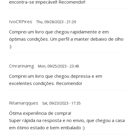
encontra-se impecável! Recomendo!!
IvoCRPires
Thu, 09/28/2023 - 21:29
Comprei um livro que chegou rapidamente e em
óptimas condições. Um perfil a manter debaixo de olho
:)
Cmrarinamg
Mon, 09/25/2023 - 23:48
Comprei um livro que chegou depressa e em
excelentes condições. Recomendo!
Ritamarqques
Sat, 09/23/2023 - 17:35
Ótima experiência de compra!
Super rápida na resposta e no envio, que chegou a casa
em ótimo estado e bem embalado :)