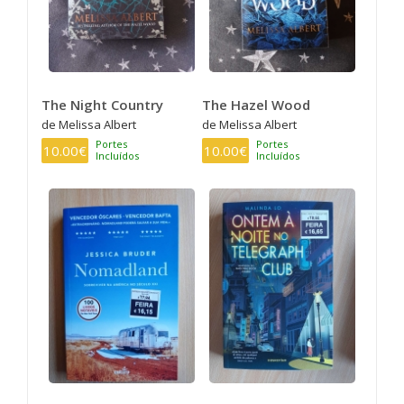
The Night Country
The Hazel Wood
de Melissa Albert
de Melissa Albert
Portes
Portes
10.00€
10.00€
Incluídos
Incluídos