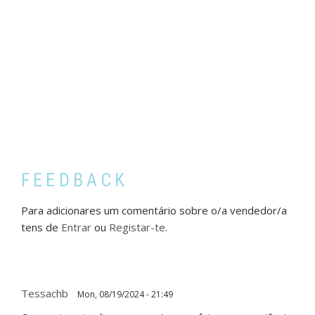
FEEDBACK
Para adicionares um comentário sobre o/a vendedor/a
tens de
Entrar
ou
Registar-te
.
Tessachb
Mon, 08/19/2024 - 21:49