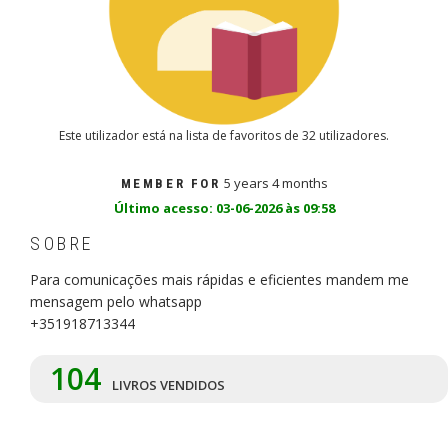
Este utilizador está na lista de favoritos de 32 utilizadores.
5 years 4 months
MEMBER FOR
Último acesso: 03-06-2026 às 09:58
SOBRE
Para comunicações mais rápidas e eficientes mandem me
mensagem pelo whatsapp
+351918713344
104
LIVROS VENDIDOS