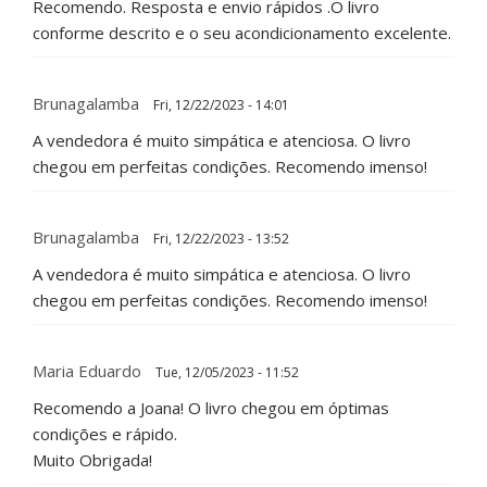
Recomendo. Resposta e envio rápidos .O livro
conforme descrito e o seu acondicionamento excelente.
Brunagalamba
Fri, 12/22/2023 - 14:01
A vendedora é muito simpática e atenciosa. O livro
chegou em perfeitas condições. Recomendo imenso!
Brunagalamba
Fri, 12/22/2023 - 13:52
A vendedora é muito simpática e atenciosa. O livro
chegou em perfeitas condições. Recomendo imenso!
Maria Eduardo
Tue, 12/05/2023 - 11:52
Recomendo a Joana! O livro chegou em óptimas
condições e rápido.
Muito Obrigada!