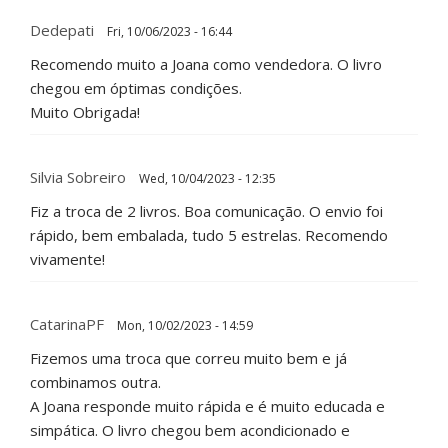
Dedepati
Fri, 10/06/2023 - 16:44
Recomendo muito a Joana como vendedora. O livro
chegou em óptimas condições.
Muito Obrigada!
Silvia Sobreiro
Wed, 10/04/2023 - 12:35
Fiz a troca de 2 livros. Boa comunicação. O envio foi
rápido, bem embalada, tudo 5 estrelas. Recomendo
vivamente!
CatarinaPF
Mon, 10/02/2023 - 14:59
Fizemos uma troca que correu muito bem e já
combinamos outra.
A Joana responde muito rápida e é muito educada e
simpática. O livro chegou bem acondicionado e