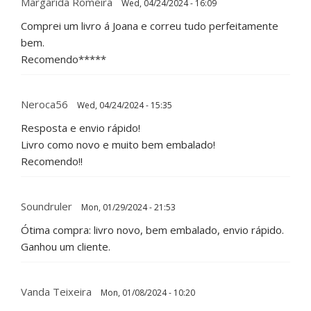
Margarida Romeira
Wed, 04/24/2024 - 16:09
Comprei um livro á Joana e correu tudo perfeitamente
bem.
Recomendo*****
Neroca56
Wed, 04/24/2024 - 15:35
Resposta e envio rápido!
Livro como novo e muito bem embalado!
Recomendo!!
Soundruler
Mon, 01/29/2024 - 21:53
Ótima compra: livro novo, bem embalado, envio rápido.
Ganhou um cliente.
Vanda Teixeira
Mon, 01/08/2024 - 10:20