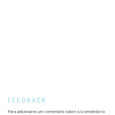
FEEDBACK
Para adicionares um comentário sobre o/a vendedor/a