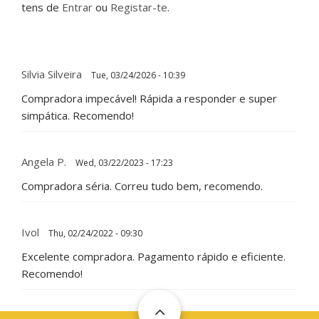
tens de
Entrar
ou
Registar-te
.
Silvia Silveira
Tue, 03/24/2026 - 10:39
Compradora impecável! Rápida a responder e super
simpática. Recomendo!
Angela P.
Wed, 03/22/2023 - 17:23
Compradora séria. Correu tudo bem, recomendo.
Ivol
Thu, 02/24/2022 - 09:30
Excelente compradora. Pagamento rápido e eficiente.
Recomendo!