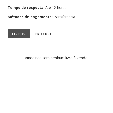
Tempo de resposta:
Até 12 horas
Métodos de pagamento:
transferencia
LIVROS
PROCURO
Ainda não tem nenhum livro à venda.