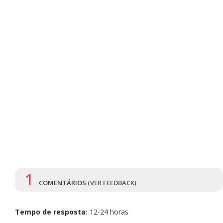
1
COMENTÁRIOS
(VER FEEDBACK)
Tempo de resposta:
12-24 horas