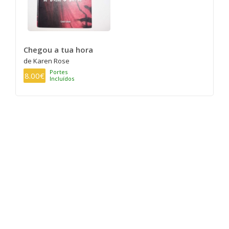
Chegou a tua hora
de Karen Rose
Portes
8.00€
Incluídos