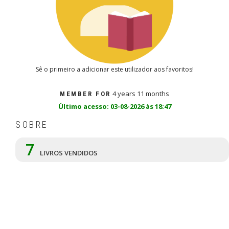
Sê o primeiro a adicionar este utilizador aos favoritos!
4 years 11 months
MEMBER FOR
Último acesso: 03-08-2026 às 18:47
SOBRE
7
LIVROS VENDIDOS