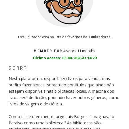
Este utilizador está na lista de favoritos de 3 utilizadores.
4 years 11 months
MEMBER FOR
Último acesso: 03-08-2026 às 14:29
SOBRE
Nesta plataforma, disponibilizo livros para venda, mas
prefiro fazer trocas, sobretudo por títulos que ainda não
estejam disponíveis nas bibliotecas locais. A maioria dos
livros será de ficção, podendo haver outros géneros, como
livros de viagem e de ciência.
Como disse o eminente Jorge Luis Borges: "Imaginava o
Paraíso como uma biblioteca." As bibliotecas são,