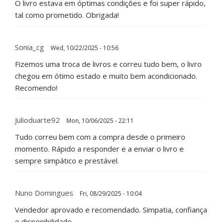
O livro estava em óptimas condições e foi super rápido,
tal como prometido. Obrigada!
Sonia_cg
Wed, 10/22/2025 - 10:56
Fizemos uma troca de livros e correu tudo bem, o livro
chegou em ótimo estado e muito bem acondicionado.
Recomendo!
Julioduarte92
Mon, 10/06/2025 - 22:11
Tudo correu bem com a compra desde o primeiro
momento. Rápido a responder e a enviar o livro e
sempre simpático e prestável.
Nuno Domingues
Fri, 08/29/2025 - 10:04
Vendedor aprovado e recomendado. Simpatia, confiança
e disponibilidade.