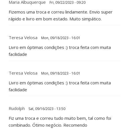
Maria Albuquerque
Fri, 09/22/2023 - 09:20
Fizemos uma troca e correu lindamente. Envio super
rápido e livro em bom estado. Muito simpático.
Teresa Velosa
Mon, 09/18/2023 - 16:01
Livro em óptimas condições :) troca feita com muita
facilidade
Teresa Velosa
Mon, 09/18/2023 - 16:01
Livro em óptimas condições :) troca feita com muita
facilidade
Rudolph
Sat, 09/16/2023 - 13:50
Fiz uma troca e correu tudo muito bem, tal como foi
combinado. Ótimo negócio. Recomendo