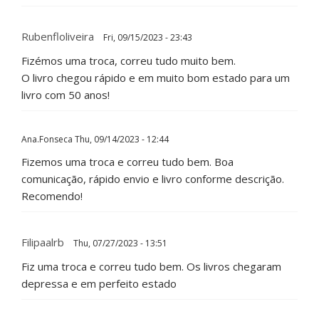
Rubenfloliveira
Fri, 09/15/2023 - 23:43
Fizémos uma troca, correu tudo muito bem.
O livro chegou rápido e em muito bom estado para um
livro com 50 anos!
Ana.Fonseca
Thu, 09/14/2023 - 12:44
Fizemos uma troca e correu tudo bem. Boa
comunicação, rápido envio e livro conforme descrição.
Recomendo!
Filipaalrb
Thu, 07/27/2023 - 13:51
Fiz uma troca e correu tudo bem. Os livros chegaram
depressa e em perfeito estado