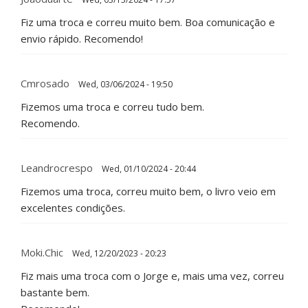
Fiz uma troca e correu muito bem. Boa comunicação e
envio rápido. Recomendo!
Cmrosado
Wed, 03/06/2024 - 19:50
Fizemos uma troca e correu tudo bem.
Recomendo.
Leandrocrespo
Wed, 01/10/2024 - 20:44
Fizemos uma troca, correu muito bem, o livro veio em
excelentes condições.
Moki.Chic
Wed, 12/20/2023 - 20:23
Fiz mais uma troca com o Jorge e, mais uma vez, correu
bastante bem.