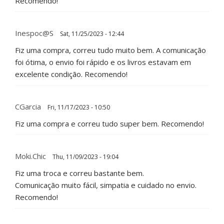
Recomendo!
Inespoc@s
Sat, 11/25/2023 - 12:44
Fiz uma compra, correu tudo muito bem. A comunicação
foi ótima, o envio foi rápido e os livros estavam em
excelente condição. Recomendo!
CGarcia
Fri, 11/17/2023 - 10:50
Fiz uma compra e correu tudo super bem. Recomendo!
Moki.Chic
Thu, 11/09/2023 - 19:04
Fiz uma troca e correu bastante bem.
Comunicação muito fácil, simpatia e cuidado no envio.
Recomendo!