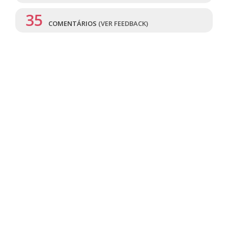
35
COMENTÁRIOS
(VER FEEDBACK)