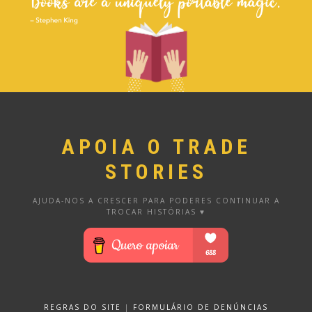
APOIA O TRADE
STORIES
AJUDA-NOS A CRESCER PARA PODERES CONTINUAR A
TROCAR HISTÓRIAS ♥
REGRAS DO SITE
|
FORMULÁRIO DE DENÚNCIAS