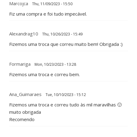
Marcojca
Thu, 11/09/2023 - 15:50
Fiz uma compra e foi tudo impecável.
Alexandrag10
Thu, 10/26/2023 - 15:49
Fizemos uma troca que correu muito bem! Obrigada :)
Formariga
Mon, 10/23/2023 - 13:28
Fizemos uma troca e correu bem.
Ana_Guimaraes
Tue, 10/10/2023 - 15:12
Fizemos uma troca e correu tudo às mil maravilhas 🙂
muito obrigada
Recomendo