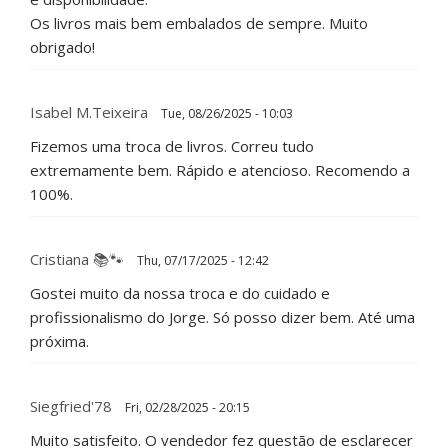
Os livros mais bem embalados de sempre. Muito
obrigado!
Isabel M.Teixeira
Tue, 08/26/2025 - 10:03
Fizemos uma troca de livros. Correu tudo
extremamente bem. Rápido e atencioso. Recomendo a
100%.
Cristiana 📚🐾
Thu, 07/17/2025 - 12:42
Gostei muito da nossa troca e do cuidado e
profissionalismo do Jorge. Só posso dizer bem. Até uma
próxima.
Siegfried'78
Fri, 02/28/2025 - 20:15
Muito satisfeito. O vendedor fez questão de esclarecer