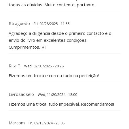
todas as dúvidas. Muito contente, portanto.
Rtraguedo
Fri, 02/28/2025 - 11:55
Agradeço a diligência desde o primeiro contacto e o
envio do livro em excelentes condições.
Cumprimemtos, RT
Rita T
Wed, 02/05/2025 - 20:28
Fizemos um troca e correu tudo na perfeição!
Livrosaoselo
Wed, 11/20/2024 - 18:00
Fizemos uma troca, tudo impecável. Recomendamos!
Marcom
Fri, 09/13/2024 - 23:08