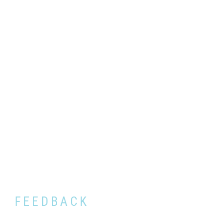
FEEDBACK