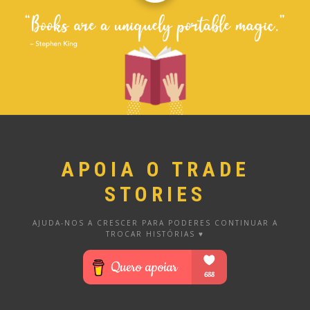
APOIA O TRADE
STORIES
AJUDA-NOS A CRESCER PARA PODERES CONTINUAR A
TROCAR HISTÓRIAS ♥