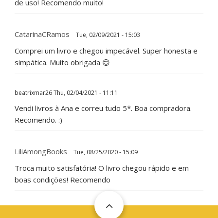
de uso! Recomendo muito!
CatarinaCRamos
Tue, 02/09/2021 - 15:03
Comprei um livro e chegou impecável. Super honesta e
simpática. Muito obrigada 😊
beatrixmar26
Thu, 02/04/2021 - 11:11
Vendi livros à Ana e correu tudo 5*. Boa compradora.
Recomendo. :)
LiliAmongBooks
Tue, 08/25/2020 - 15:09
Troca muito satisfatória! O livro chegou rápido e em
boas condições! Recomendo