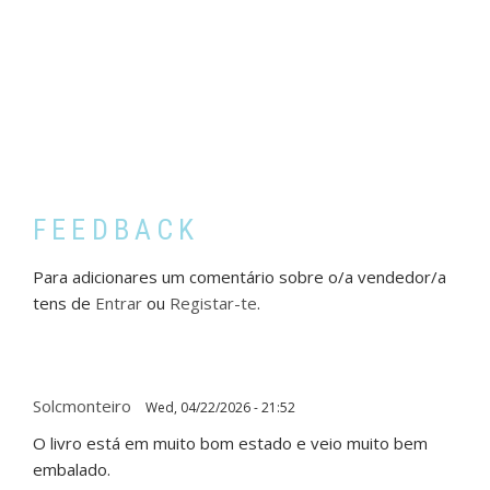
FEEDBACK
Para adicionares um comentário sobre o/a vendedor/a
tens de
Entrar
ou
Registar-te
.
Solcmonteiro
Wed, 04/22/2026 - 21:52
O livro está em muito bom estado e veio muito bem
embalado.