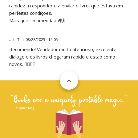
rapidez a responder e a enviar o livro, que estava em
perfeitas condições.
Mais que recomendado!🙌
asts
Thu, 08/28/2025 - 15:05
Recomendo! Vendedor muito atencioso, excelente
dialogo e os livros chegaram rapido e estao como
novos. 👌🏻👌🏻