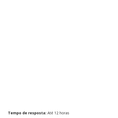
Tempo de resposta:
Até 12 horas