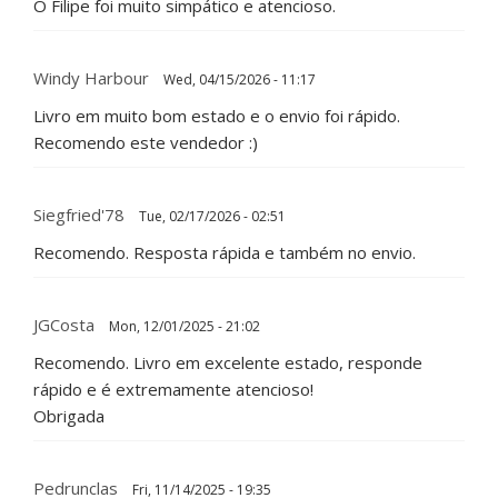
O Filipe foi muito simpático e atencioso.
Windy Harbour
Wed, 04/15/2026 - 11:17
Livro em muito bom estado e o envio foi rápido.
Recomendo este vendedor :)
Siegfried'78
Tue, 02/17/2026 - 02:51
Recomendo. Resposta rápida e também no envio.
JGCosta
Mon, 12/01/2025 - 21:02
Recomendo. Livro em excelente estado, responde
rápido e é extremamente atencioso!
Obrigada
Pedrunclas
Fri, 11/14/2025 - 19:35