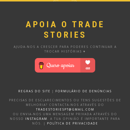
APOIA O TRADE
STORIES
AJUDA-NOS A CRESCER PARA PODERES CONTINUAR A
TROCAR HISTÓRIAS ♥
REGRAS DO SITE
|
FORMULÁRIO DE DENÚNCIAS
PRECISAS DE ESCLARECIMENTOS OU TENS SUGESTÕES DE
MELHORIA? CONTACTA-NOS ATRAVÉS DO
TRADESTORIESPT@GMAIL.COM
OU ENVIA-NOS UMA MENSAGEM PRIVADA ATRAVÉS DO
NOSSO
INSTAGRAM
. A TUA OPINIÃO É IMPORTANTE PARA
NÓS. |
POLÍTICA DE PRIVACIDADE