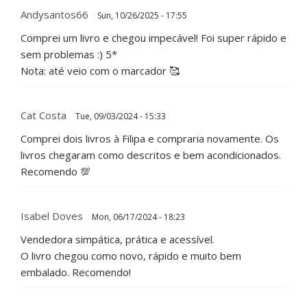
Andysantos66
Sun, 10/26/2025 - 17:55
Comprei um livro e chegou impecável! Foi super rápido e
sem problemas :) 5*
Nota: até veio com o marcador 🥰
Cat Costa
Tue, 09/03/2024 - 15:33
Comprei dois livros à Filipa e compraria novamente. Os
livros chegaram como descritos e bem acondicionados.
Recomendo 💯
Isabel Doves
Mon, 06/17/2024 - 18:23
Vendedora simpática, prática e acessível.
O livro chegou como novo, rápido e muito bem
embalado. Recomendo!