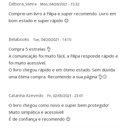
Débora_Vieira
Mon, 04/26/2021 - 15:32
Comprei um livro à Filipa e super recomendo. Livro em
bom estado e super rápido 😊
Belabooks
Tue, 04/20/2021 - 14:10
Compra 5 estrelas 👌
A comunicação foi muito fácil, a Filipa responde rápido e
foi muito acessível.
O livro chegou rápido e em ótimo estado. Sem dúvida
uma ótima compra. Recomendo a sua página 👌🙂
Catarina Azevedo
Fri, 02/05/2021 - 23:01
O livro chegou como novo e super bem protegido!
Muito simpática e acessível!
É de confiança e recomendo 😊