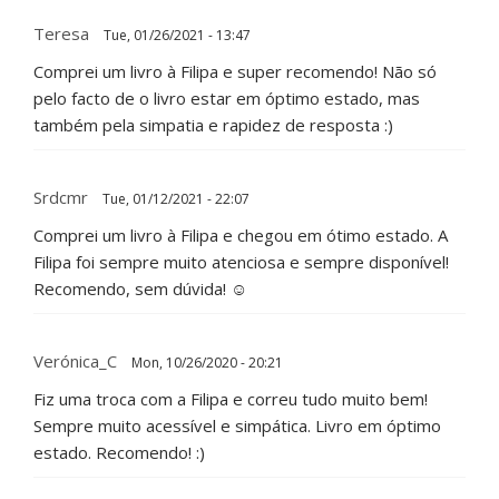
Teresa
Tue, 01/26/2021 - 13:47
Comprei um livro à Filipa e super recomendo! Não só
pelo facto de o livro estar em óptimo estado, mas
também pela simpatia e rapidez de resposta :)
Srdcmr
Tue, 01/12/2021 - 22:07
Comprei um livro à Filipa e chegou em ótimo estado. A
Filipa foi sempre muito atenciosa e sempre disponível!
Recomendo, sem dúvida! ☺️
Verónica_C
Mon, 10/26/2020 - 20:21
Fiz uma troca com a Filipa e correu tudo muito bem!
Sempre muito acessível e simpática. Livro em óptimo
estado. Recomendo! :)