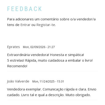
FEEDBACK
Para adicionares um comentário sobre o/a vendedor/a
tens de
Entrar
ou
Registar-te
.
Eprates
Mon, 02/09/2026 - 21:27
Extraordinária vendedora! Honesta e simpática!
5 estrelas! Rápida, muito cuidadosa a embalar o livro!
Recomendo!
João Valverde
Mon, 11/24/2025 - 15:31
Vendedora exemplar. Comunicação rápida e clara. Envio
cuidado. Livro tal e qual a descrição. Muito obrigado.