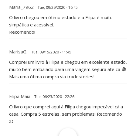
Maria_7962
Tue, 09/29/2020 - 16:45
O livro chegou em ótimo estado e a Filipa é muito
simpática e acessível.
Recomendo!
MarisaG.
Tue, 09/15/2020 - 11:45
Comprei um livro à Filipa e chegou em excelente estado,
muito bem embalado para uma viagem segura até cá 😁
Mais uma ótima compra via tradestories!
Filipa Maia
Tue, 06/23/2020 - 22:26
O livro que comprei aqui à Filipa chegou impecável cá a
casa. Compra 5 estrelas, sem problemas! Recomendo
:D