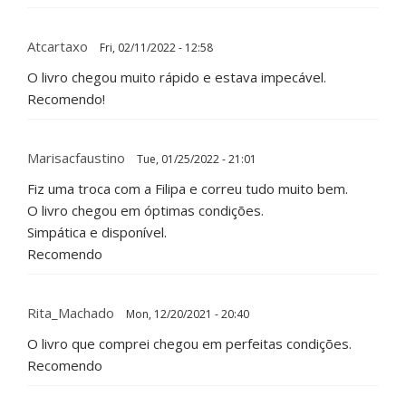
Atcartaxo
Fri, 02/11/2022 - 12:58
O livro chegou muito rápido e estava impecável.
Recomendo!
Marisacfaustino
Tue, 01/25/2022 - 21:01
Fiz uma troca com a Filipa e correu tudo muito bem.
O livro chegou em óptimas condições.
Simpática e disponível.
Recomendo
Rita_Machado
Mon, 12/20/2021 - 20:40
O livro que comprei chegou em perfeitas condições.
Recomendo