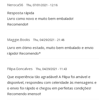
Neroca56
Thu, 07/01/2021 - 12:16
Resposta rápida
Livro como novo e muito bem embalado!
Recomendo!!
Maggie.books
Thu, 04/29/2021 - 21:48
Livro em ótimo estado, muito bem embalado e envio
rápido! Recomendo*
Filipa.goncalves
Thu, 04/29/2021 - 11:43
Que experiência tão agradável! A Filipa foi amável e
disponível, respondeu com celeridade às mensagens e
o envio foi rápido e chegou em perfeitas condições!
Recomendo imenso!!