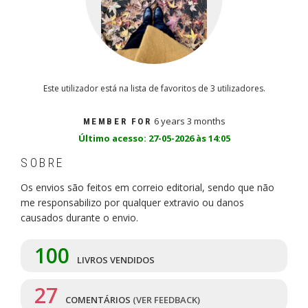
Este utilizador está na lista de favoritos de 3 utilizadores.
6 years 3 months
MEMBER FOR
Último acesso: 27-05-2026 às 14:05
SOBRE
Os envios são feitos em correio editorial, sendo que não
me responsabilizo por qualquer extravio ou danos
causados durante o envio.
100
LIVROS VENDIDOS
27
COMENTÁRIOS
(VER FEEDBACK)