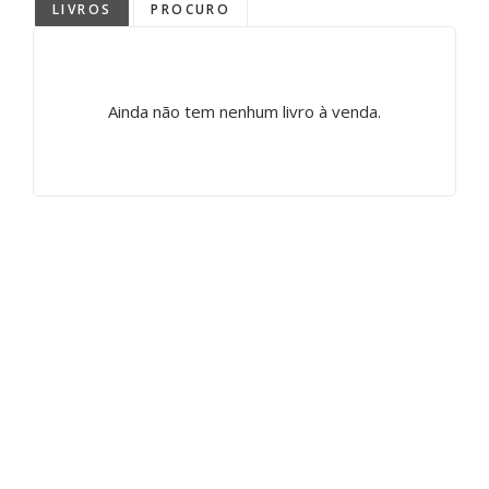
LIVROS
PROCURO
Ainda não tem nenhum livro à venda.