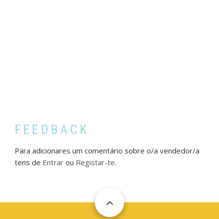
FEEDBACK
Para adicionares um comentário sobre o/a vendedor/a
tens de
Entrar
ou
Registar-te
.