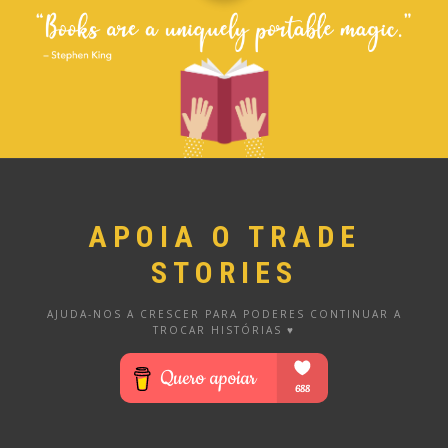
APOIA O TRADE
STORIES
AJUDA-NOS A CRESCER PARA PODERES CONTINUAR A
TROCAR HISTÓRIAS ♥