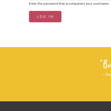
Enter the password that accompanies your username.