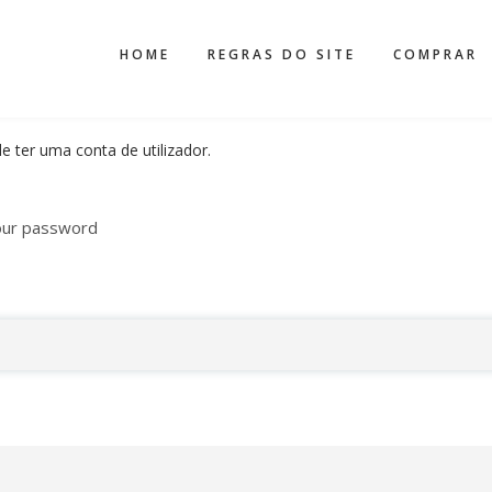
HOME
REGRAS DO SITE
COMPRAR
e ter uma conta de utilizador.
our password