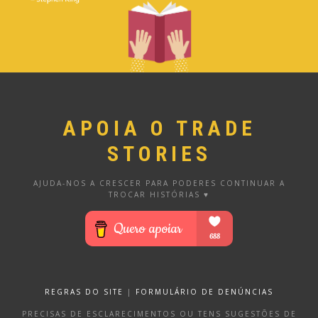
APOIA O TRADE
STORIES
AJUDA-NOS A CRESCER PARA PODERES CONTINUAR A
TROCAR HISTÓRIAS ♥
REGRAS DO SITE
|
FORMULÁRIO DE DENÚNCIAS
PRECISAS DE ESCLARECIMENTOS OU TENS SUGESTÕES DE