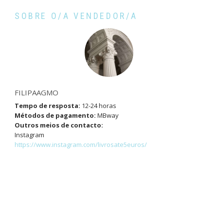
SOBRE O/A VENDEDOR/A
FILIPAAGMO
Tempo de resposta:
12-24 horas
Métodos de pagamento:
MBway
Outros meios de contacto:
Instagram
https://www.instagram.com/livrosate5euros/