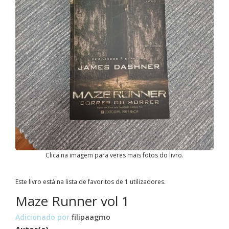
Clica na imagem para veres mais fotos do livro.
Este livro está na lista de favoritos de 1 utilizadores.
Maze Runner vol 1
Adicionado por
filipaagmo