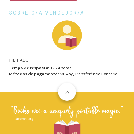
SOBRE O/A VENDEDOR/A
FILIPABC
Tempo de resposta:
12-24 horas
Métodos de pagamento:
MBway, Transferência Bancária