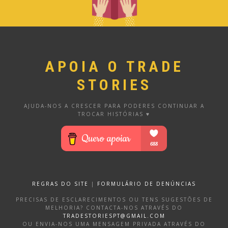
APOIA O TRADE
STORIES
AJUDA-NOS A CRESCER PARA PODERES CONTINUAR A
TROCAR HISTÓRIAS ♥
REGRAS DO SITE
|
FORMULÁRIO DE DENÚNCIAS
PRECISAS DE ESCLARECIMENTOS OU TENS SUGESTÕES DE
MELHORIA? CONTACTA-NOS ATRAVÉS DO
TRADESTORIESPT@GMAIL.COM
OU ENVIA-NOS UMA MENSAGEM PRIVADA ATRAVÉS DO