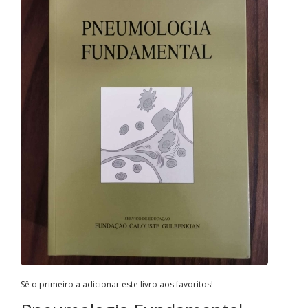
Sê o primeiro a adicionar este livro aos favoritos!