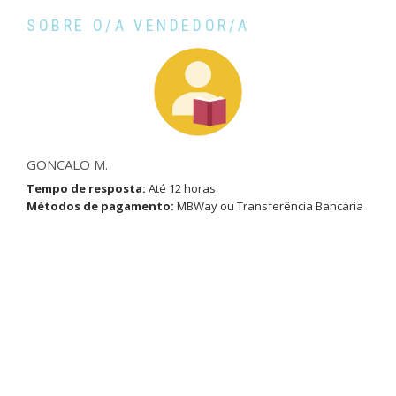
SOBRE O/A VENDEDOR/A
GONCALO M.
Tempo de resposta:
Até 12 horas
Métodos de pagamento:
MBWay ou Transferência Bancária