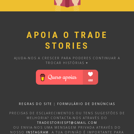
APOIA O TRADE
STORIES
AJUDA-NOS A CRESCER PARA PODERES CONTINUAR A
TROCAR HISTÓRIAS ♥
REGRAS DO SITE
|
FORMULÁRIO DE DENÚNCIAS
PRECISAS DE ESCLARECIMENTOS OU TENS SUGESTÕES DE
MELHORIA? CONTACTA-NOS ATRAVÉS DO
TRADESTORIESPT@GMAIL.COM
OU ENVIA-NOS UMA MENSAGEM PRIVADA ATRAVÉS DO
NOSSO
INSTAGRAM
. A TUA OPINIÃO É IMPORTANTE PARA