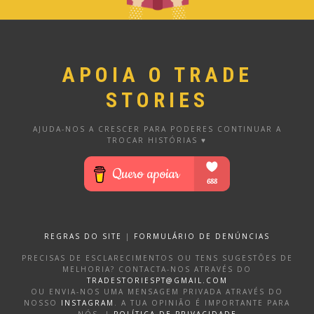
APOIA O TRADE
STORIES
AJUDA-NOS A CRESCER PARA PODERES CONTINUAR A
TROCAR HISTÓRIAS ♥
REGRAS DO SITE
|
FORMULÁRIO DE DENÚNCIAS
PRECISAS DE ESCLARECIMENTOS OU TENS SUGESTÕES DE
MELHORIA? CONTACTA-NOS ATRAVÉS DO
TRADESTORIESPT@GMAIL.COM
OU ENVIA-NOS UMA MENSAGEM PRIVADA ATRAVÉS DO
NOSSO
INSTAGRAM
. A TUA OPINIÃO É IMPORTANTE PARA
NÓS. |
POLÍTICA DE PRIVACIDADE