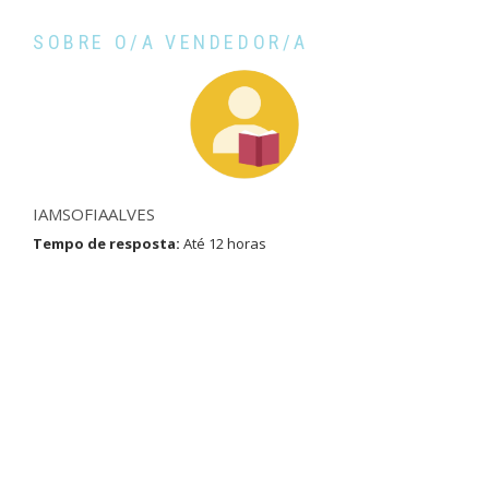
SOBRE O/A VENDEDOR/A
IAMSOFIAALVES
Tempo de resposta:
Até 12 horas