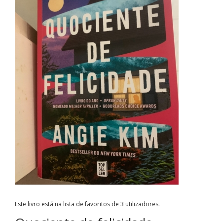
Este livro está na lista de favoritos de 3 utilizadores.