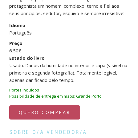
protagonista um homem: complexo, terno e fiel aos
seus princípios, sedutor, esquivo e sempre irresistível.
Idioma
Português
Preço
6.50€
Estado do livro
Usado. Danos da humidade no interior e capa (visível na
primeira e segunda fotografia). Totalmente legível,
apenas danificado pelo tempo.
Portes Incluídos
Possibilidade de entrega em mãos: Grande Porto
QUERO COMPRAR
SOBRE O/A VENDEDOR/A