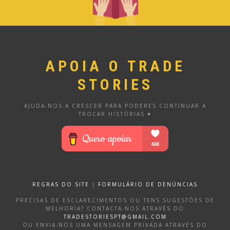
APOIA O TRADE
STORIES
AJUDA-NOS A CRESCER PARA PODERES CONTINUAR A
TROCAR HISTÓRIAS ♥
REGRAS DO SITE
|
FORMULÁRIO DE DENÚNCIAS
PRECISAS DE ESCLARECIMENTOS OU TENS SUGESTÕES DE
MELHORIA? CONTACTA-NOS ATRAVÉS DO
TRADESTORIESPT@GMAIL.COM
OU ENVIA-NOS UMA MENSAGEM PRIVADA ATRAVÉS DO