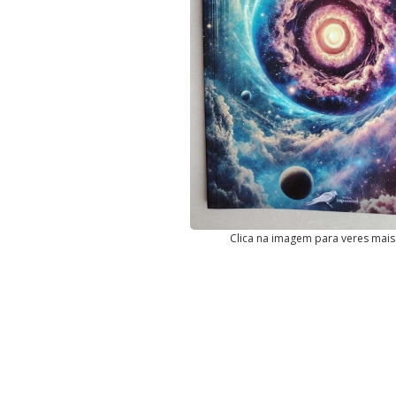
Clica na imagem para veres mais 