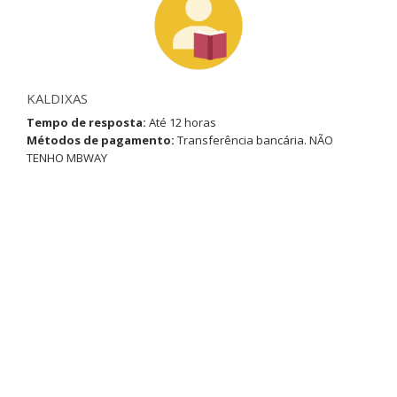
KALDIXAS
Tempo de resposta:
Até 12 horas
Métodos de pagamento:
Transferência bancária. NÃO
TENHO MBWAY