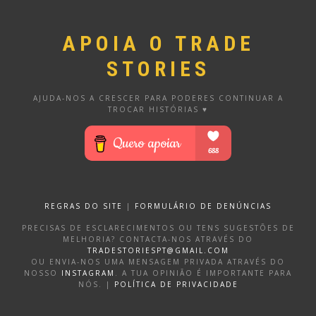
APOIA O TRADE
STORIES
AJUDA-NOS A CRESCER PARA PODERES CONTINUAR A
TROCAR HISTÓRIAS ♥
REGRAS DO SITE
|
FORMULÁRIO DE DENÚNCIAS
PRECISAS DE ESCLARECIMENTOS OU TENS SUGESTÕES DE
MELHORIA? CONTACTA-NOS ATRAVÉS DO
TRADESTORIESPT@GMAIL.COM
OU ENVIA-NOS UMA MENSAGEM PRIVADA ATRAVÉS DO
NOSSO
INSTAGRAM
. A TUA OPINIÃO É IMPORTANTE PARA
NÓS. |
POLÍTICA DE PRIVACIDADE