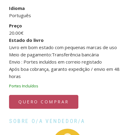
Idioma
Português
Preço
20.00€
Estado do livro
Livro em bom estado com pequenas marcas de uso
Meio de pagamento:Transferência bancária
Envio : Portes incluídos em correio registado
Após boa cobrança, garanto expedição / envio em 48
horas
Portes Incluídos
QUERO COMPRAR
SOBRE O/A VENDEDOR/A