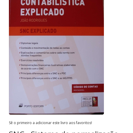
Sê o primeiro a adicionar este livro aos favoritos!