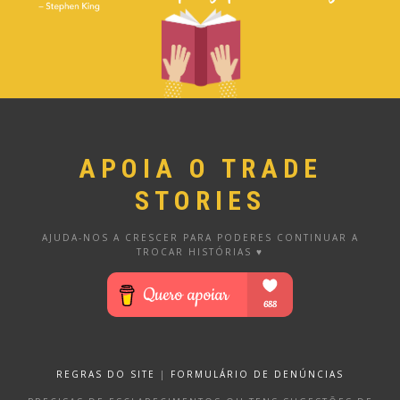
APOIA O TRADE
STORIES
AJUDA-NOS A CRESCER PARA PODERES CONTINUAR A
TROCAR HISTÓRIAS ♥
REGRAS DO SITE
|
FORMULÁRIO DE DENÚNCIAS