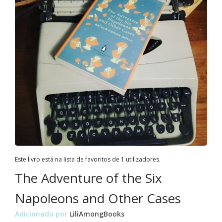
Este livro está na lista de favoritos de 1 utilizadores.
The Adventure of the Six
Napoleons and Other Cases
Adicionado por
LiliAmongBooks