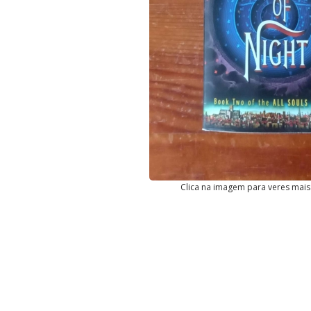
Clica na imagem para veres mais 