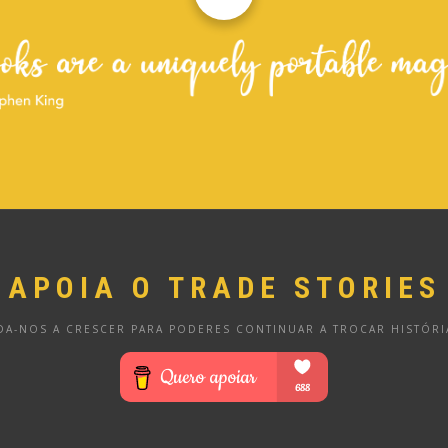
APOIA O TRADE STORIES
DA-NOS A CRESCER PARA PODERES CONTINUAR A TROCAR HISTÓRI