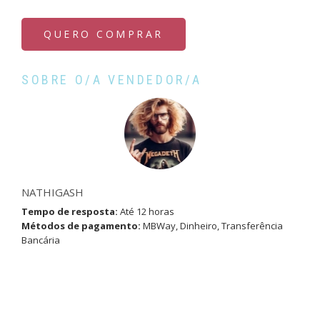
QUERO COMPRAR
SOBRE O/A VENDEDOR/A
NATHIGASH
Tempo de resposta:
Até 12 horas
Métodos de pagamento:
MBWay, Dinheiro, Transferência
Bancária