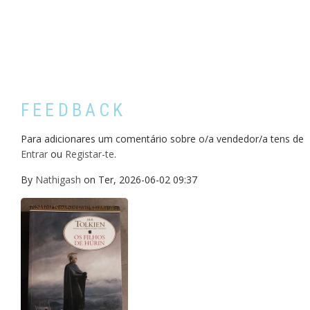
FEEDBACK
Para adicionares um comentário sobre o/a vendedor/a tens de
Entrar
ou
Registar-te
.
By
Nathigash
on
Ter, 2026-06-02 09:37