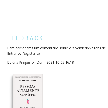
FEEDBACK
Para adicionares um comentário sobre o/a vendedor/a tens de
Entrar
ou
Registar-te
.
By
Cris Pimpas
on
Dom, 2021-10-03 16:18