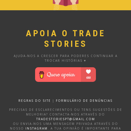
APOIA O TRADE
STORIES
AJUDA-NOS A CRESCER PARA PODERES CONTINUAR A
TROCAR HISTÓRIAS ♥
REGRAS DO SITE
|
FORMULÁRIO DE DENÚNCIAS
PRECISAS DE ESCLARECIMENTOS OU TENS SUGESTÕES DE
MELHORIA? CONTACTA-NOS ATRAVÉS DO
TRADESTORIESPT@GMAIL.COM
OU ENVIA-NOS UMA MENSAGEM PRIVADA ATRAVÉS DO
NOSSO
INSTAGRAM
. A TUA OPINIÃO É IMPORTANTE PARA