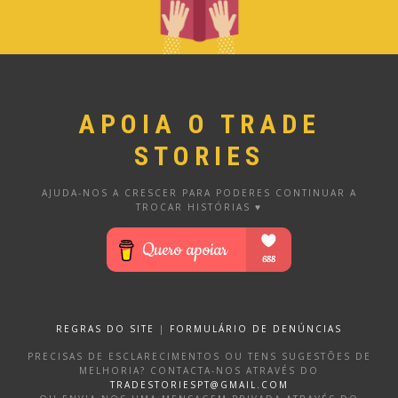
APOIA O TRADE
STORIES
AJUDA-NOS A CRESCER PARA PODERES CONTINUAR A
TROCAR HISTÓRIAS ♥
REGRAS DO SITE
|
FORMULÁRIO DE DENÚNCIAS
PRECISAS DE ESCLARECIMENTOS OU TENS SUGESTÕES DE
MELHORIA? CONTACTA-NOS ATRAVÉS DO
TRADESTORIESPT@GMAIL.COM