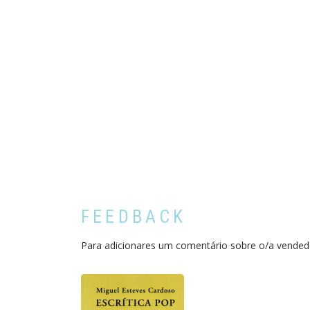
FEEDBACK
Para adicionares um comentário sobre o/a vended