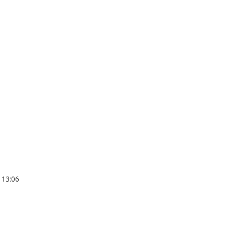
 13:06