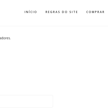
INÍCIO
REGRAS DO SITE
COMPRAR
zadores.