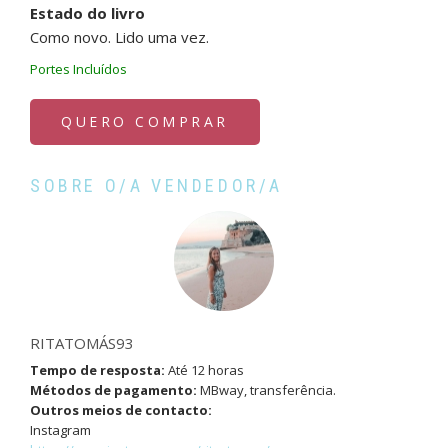
Estado do livro
Como novo. Lido uma vez.
Portes Incluídos
QUERO COMPRAR
SOBRE O/A VENDEDOR/A
RITATOMÁS93
Tempo de resposta:
Até 12 horas
Métodos de pagamento:
MBway, transferência.
Outros meios de contacto:
Instagram