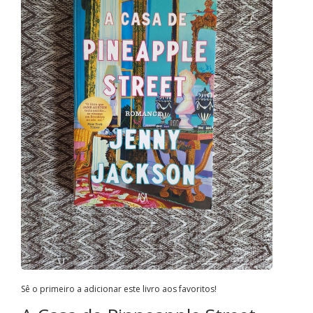
Sê o primeiro a adicionar este livro aos favoritos!