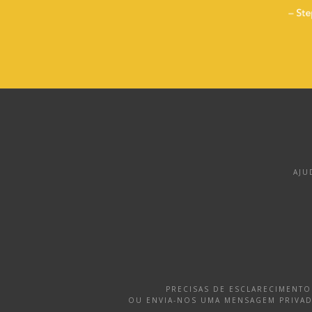
AJU
PRECISAS DE ESCLARECIMENT
OU ENVIA-NOS UMA MENSAGEM PRIVA