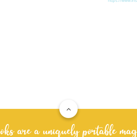
https://www.in