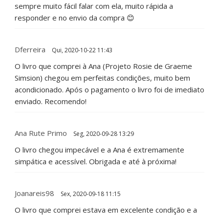
sempre muito fácil falar com ela, muito rápida a
responder e no envio da compra 😊
Dferreira
Qui, 2020-10-22 11:43
O livro que comprei à Ana (Projeto Rosie de Graeme
Simsion) chegou em perfeitas condições, muito bem
acondicionado. Após o pagamento o livro foi de imediato
enviado. Recomendo!
Ana Rute Primo
Seg, 2020-09-28 13:29
O livro chegou impecável e a Ana é extremamente
simpática e acessível. Obrigada e até à próxima!
Joanareis98
Sex, 2020-09-18 11:15
O livro que comprei estava em excelente condição e a