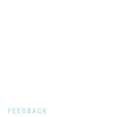
FEEDBACK