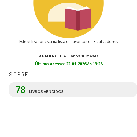
Este utilizador está na lista de favoritos de 3 utilizadores.
5 anos 10 meses
MEMBRO HÁ
Último acesso: 22-01-2026 às 13:28
SOBRE
78
LIVROS VENDIDOS