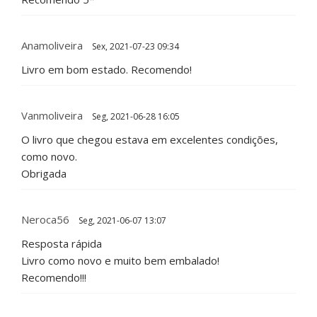
Anamoliveira
Sex, 2021-07-23 09:34
Livro em bom estado. Recomendo!
Vanmoliveira
Seg, 2021-06-28 16:05
O livro que chegou estava em excelentes condições,
como novo.
Obrigada
Neroca56
Seg, 2021-06-07 13:07
Resposta rápida
Livro como novo e muito bem embalado!
Recomendo!!!