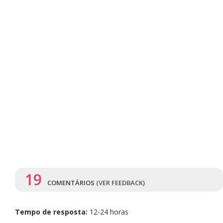
19
COMENTÁRIOS
(VER FEEDBACK)
Tempo de resposta:
12-24 horas