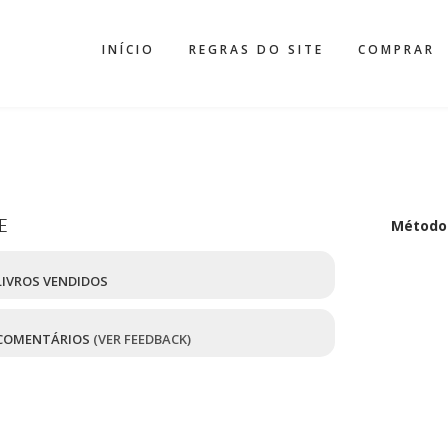
INÍCIO
REGRAS DO SITE
COMPRAR
E
Método
IVROS VENDIDOS
COMENTÁRIOS
(VER FEEDBACK)