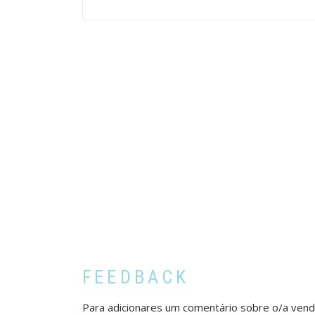
FEEDBACK
Para adicionares um comentário sobre o/a ven