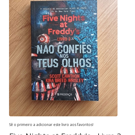
Sê o primeiro a adicionar este livro aos favoritos!