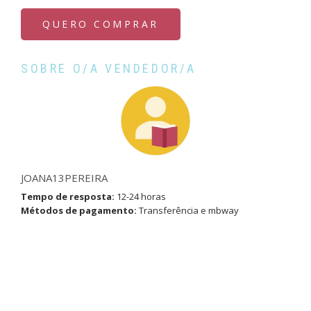
QUERO COMPRAR
SOBRE O/A VENDEDOR/A
JOANA13PEREIRA
Tempo de resposta:
12-24 horas
Métodos de pagamento:
Transferência e mbway