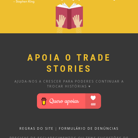
APOIA O TRADE
STORIES
AJUDA-NOS A CRESCER PARA PODERES CONTINUAR A
TROCAR HISTÓRIAS ♥
REGRAS DO SITE
|
FORMULÁRIO DE DENÚNCIAS
PRECISAS DE ESCLARECIMENTOS OU TENS SUGESTÕES DE