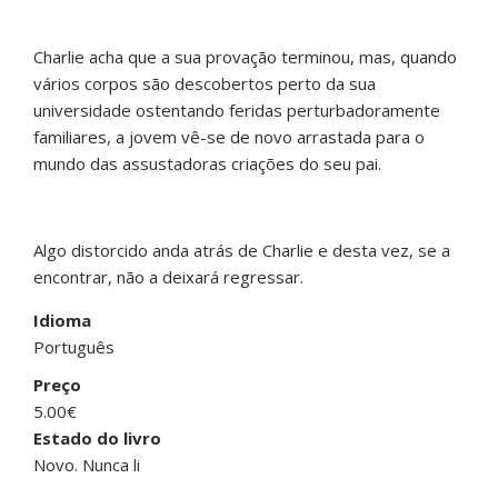
Charlie acha que a sua provação terminou, mas, quando
vários corpos são descobertos perto da sua
universidade ostentando feridas perturbadoramente
familiares, a jovem vê-se de novo arrastada para o
mundo das assustadoras criações do seu pai.
Algo distorcido anda atrás de Charlie e desta vez, se a
encontrar, não a deixará regressar.
Idioma
Português
Preço
5.00€
Estado do livro
Novo. Nunca li