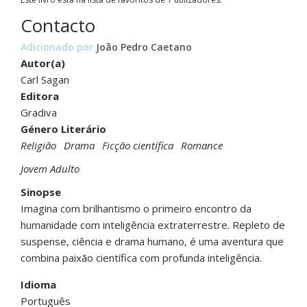
Contacto
Adicionado por
João Pedro Caetano
Autor(a)
Carl Sagan
Editora
Gradiva
Género Literário
Religião
Drama
Ficção científica
Romance
Jovem Adulto
Sinopse
Imagina com brilhantismo o primeiro encontro da
humanidade com inteligência extraterrestre. Repleto de
suspense, ciência e drama humano, é uma aventura que
combina paixão científica com profunda inteligência.
Idioma
Português