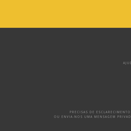
AJU
PRECISAS DE ESCLARECIMENT
OU ENVIA-NOS UMA MENSAGEM PRIVA