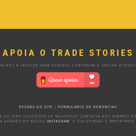
APOIA O TRADE STORIES
DA-NOS A CRESCER PARA PODERES CONTINUAR A TROCAR HISTÓRI
REGRAS DO SITE
|
FORMULÁRIO DE DENÚNCIAS
OS OU TENS SUGESTÕES DE MELHORIA? CONTACTA-NOS ATRAVÉS 
DA ATRAVÉS DO NOSSO
INSTAGRAM
. A TUA OPINIÃO É IMPORTANTE