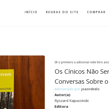
INÍCIO
REGRAS DO SITE
COMPRAR
Sê o primeiro a adicionar este livro aos
Os Cínicos Não Ser
Conversas Sobre o
Adicionado por
joaorebelo
Autor(a)
Ryszard Kapuscinski
Editora