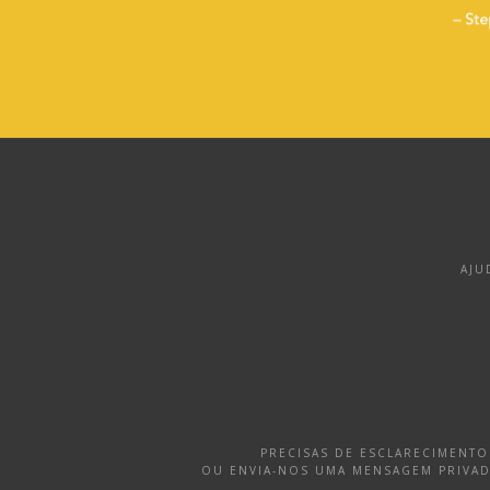
AJU
PRECISAS DE ESCLARECIMENT
OU ENVIA-NOS UMA MENSAGEM PRIVA