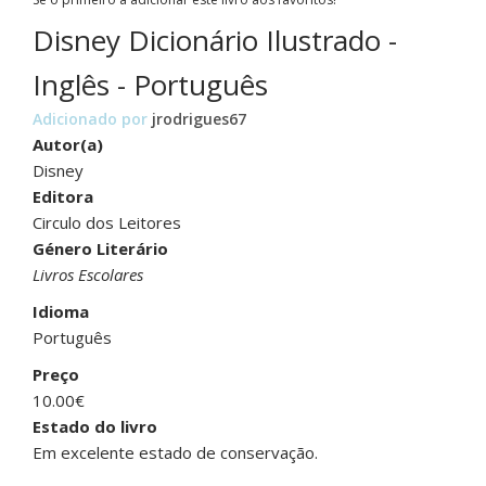
Disney Dicionário Ilustrado -
Inglês - Português
Adicionado por
jrodrigues67
Autor(a)
Disney
Editora
Circulo dos Leitores
Género Literário
Livros Escolares
Idioma
Português
Preço
10.00€
Estado do livro
Em excelente estado de conservação.