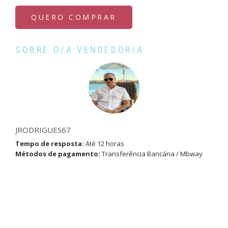
QUERO COMPRAR
SOBRE O/A VENDEDOR/A
JRODRIGUES67
Tempo de resposta:
Até 12 horas
Métodos de pagamento:
Transferência Bancária / Mbway