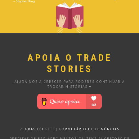
APOIA O TRADE
STORIES
AJUDA-NOS A CRESCER PARA PODERES CONTINUAR A
TROCAR HISTÓRIAS ♥
REGRAS DO SITE
|
FORMULÁRIO DE DENÚNCIAS
PRECISAS DE ESCLARECIMENTOS OU TENS SUGESTÕES DE