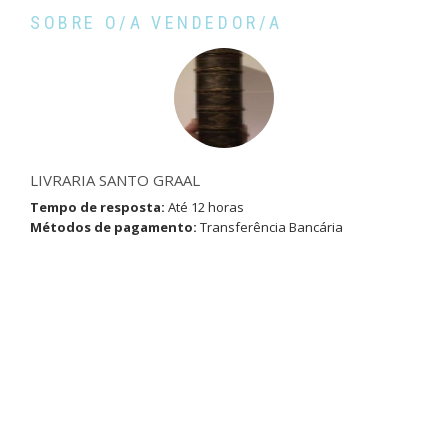
SOBRE O/A VENDEDOR/A
LIVRARIA SANTO GRAAL
Tempo de resposta:
Até 12 horas
Métodos de pagamento:
Transferência Bancária