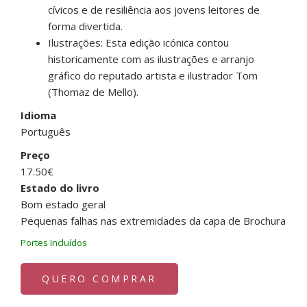
cívicos e de resiliência aos jovens leitores de
forma divertida.
Ilustrações: Esta edição icónica contou
historicamente com as ilustrações e arranjo
gráfico do reputado artista e ilustrador Tom
(Thomaz de Mello).
Idioma
Português
Preço
17.50€
Estado do livro
Bom estado geral
Pequenas falhas nas extremidades da capa de Brochura
Portes Incluídos
QUERO COMPRAR