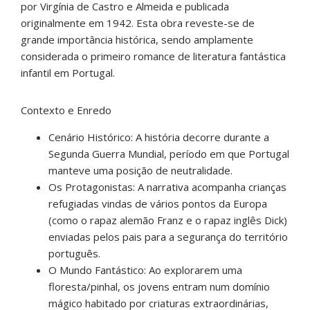
por Virgínia de Castro e Almeida e publicada
originalmente em 1942. Esta obra reveste-se de
grande importância histórica, sendo amplamente
considerada o primeiro romance de literatura fantástica
infantil em Portugal.
Contexto e Enredo
Cenário Histórico: A história decorre durante a
Segunda Guerra Mundial, período em que Portugal
manteve uma posição de neutralidade.
Os Protagonistas: A narrativa acompanha crianças
refugiadas vindas de vários pontos da Europa
(como o rapaz alemão Franz e o rapaz inglês Dick)
enviadas pelos pais para a segurança do território
português.
O Mundo Fantástico: Ao explorarem uma
floresta/pinhal, os jovens entram num domínio
mágico habitado por criaturas extraordinárias,