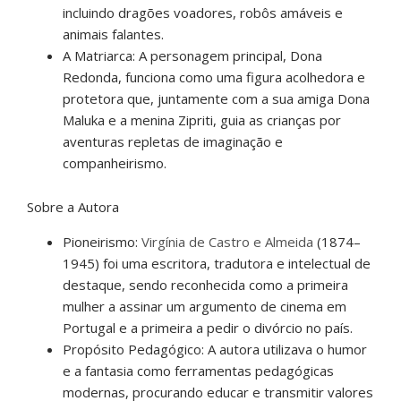
incluindo dragões voadores, robôs amáveis e
animais falantes.
A Matriarca: A personagem principal, Dona
Redonda, funciona como uma figura acolhedora e
protetora que, juntamente com a sua amiga Dona
Maluka e a menina Zipriti, guia as crianças por
aventuras repletas de imaginação e
companheirismo.
Sobre a Autora
Pioneirismo:
Virgínia de Castro e Almeida
(1874–
1945) foi uma escritora, tradutora e intelectual de
destaque, sendo reconhecida como a primeira
mulher a assinar um argumento de cinema em
Portugal e a primeira a pedir o divórcio no país.
Propósito Pedagógico: A autora utilizava o humor
e a fantasia como ferramentas pedagógicas
modernas, procurando educar e transmitir valores