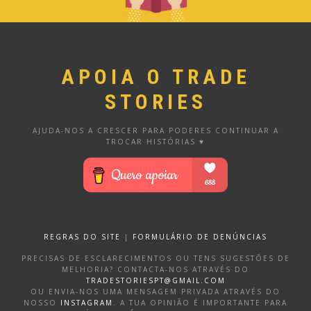
APOIA O TRADE
STORIES
AJUDA-NOS A CRESCER PARA PODERES CONTINUAR A
TROCAR HISTÓRIAS ♥
REGRAS DO SITE
|
FORMULÁRIO DE DENÚNCIAS
PRECISAS DE ESCLARECIMENTOS OU TENS SUGESTÕES DE
MELHORIA? CONTACTA-NOS ATRAVÉS DO
TRADESTORIESPT@GMAIL.COM
OU ENVIA-NOS UMA MENSAGEM PRIVADA ATRAVÉS DO
NOSSO
INSTAGRAM
. A TUA OPINIÃO É IMPORTANTE PARA